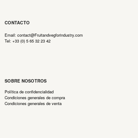
CONTACTO
Email: contact@Fruitandvegforindustry.com
Tel: +33 (0) 5 65 32 23 42
SOBRE NOSOTROS
Política de confidencialidad
Condiciones generales de compra
Condiciones generales de venta