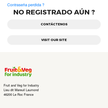
Contraseña perdida ?
NO REGISTRADO AÚN ?
CONTÁCTENOS
VISIT OUR SITE
Fruit and Veg for Industry
Lieu dit Mareuil Laumond
46200 Le Roc France